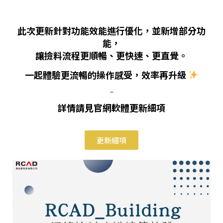
此次更新針對功能效能進行優化，並新增部分功
能，
讓撿料流程更順暢、更快速、更直覺。
一起體驗更流暢的操作感受，效率再升級
–
詳情請見官網軟體更新細項
更新細項