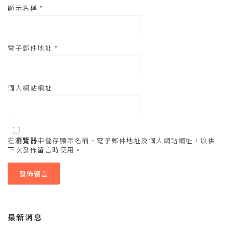
顯示名稱
*
電子郵件地址
*
個人網站網址
在
瀏覽器
中儲存顯示名稱、電子郵件地址及個人網站網址，以供
下次發佈留言時使用。
最新消息