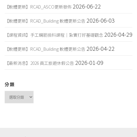
2026-06-22
【軟體更新】RCAD_ASCO更新發佈
2026-06-03
【軟體更新】RCAD_Building 軟體更新公告
2026-04-29
【課程資訊】手工鋼筋撿料課程｜紮實打好基礎觀念
2026-04-22
【軟體更新】RCAD_Building 軟體更新公告
2026-01-09
【最新消息】2026 員工旅遊休假公告
分類