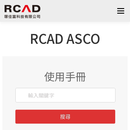
選單
RCAD ASCO
最新消息
軟體產品
算量服務
下載
支援與學習
關於我們
聯絡我們
鋼筋學堂
使用手冊
搜尋