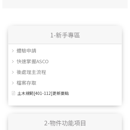
1-新手專區
體驗申請
快速掌握ASCO
後處理主流程
檔案存取
土木規範[401-112]更新要點
2-物件功能項目