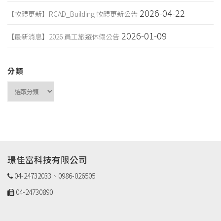
2026-04-22
【軟體更新】RCAD_Building 軟體更新公告
2026-01-09
【最新消息】2026 員工旅遊休假公告
分類
分
類
璟佳富科技有限公司
04-24732033、0986-026505
04-24730890