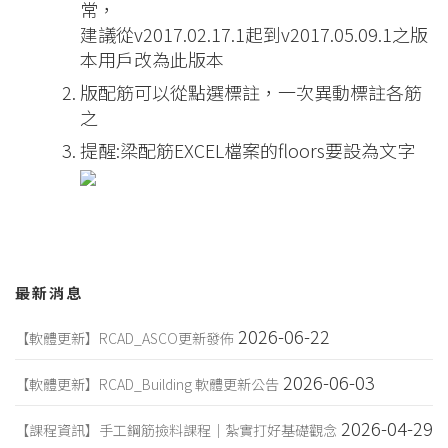
常，
建議從v2017.02.17.1起到v2017.05.09.1之版
本用戶改為此版本
版配筋可以從點選標註，一次異動標註各筋
之
提醒:梁配筋EXCEL檔案的floors要設為文字
最新消息
2026-06-22
【軟體更新】RCAD_ASCO更新發佈
2026-06-03
【軟體更新】RCAD_Building 軟體更新公告
2026-04-29
【課程資訊】手工鋼筋撿料課程｜紮實打好基礎觀念