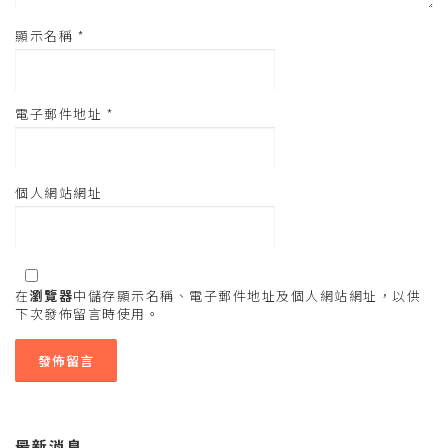
顯示名稱
*
電子郵件地址
*
個人網站網址
在
瀏覽器
中儲存顯示名稱、電子郵件地址及個人網站網址，以供
下次發佈留言時使用。
最新消息