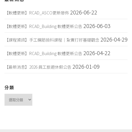
2026-06-22
【軟體更新】RCAD_ASCO更新發佈
2026-06-03
【軟體更新】RCAD_Building 軟體更新公告
2026-04-29
【課程資訊】手工鋼筋撿料課程｜紮實打好基礎觀念
2026-04-22
【軟體更新】RCAD_Building 軟體更新公告
2026-01-09
【最新消息】2026 員工旅遊休假公告
分類