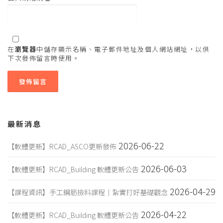
在
瀏覽器
中儲存顯示名稱、電子郵件地址及個人網站網址，以供
下次發佈留言時使用。
最新消息
2026-06-22
【軟體更新】RCAD_ASCO更新發佈
2026-06-03
【軟體更新】RCAD_Building 軟體更新公告
2026-04-29
【課程資訊】手工鋼筋撿料課程｜紮實打好基礎觀念
2026-04-22
【軟體更新】RCAD_Building 軟體更新公告