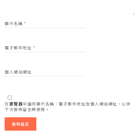
顯示名稱
*
電子郵件地址
*
個人網站網址
在
瀏覽器
中儲存顯示名稱、電子郵件地址及個人網站網址，以供
下次發佈留言時使用。