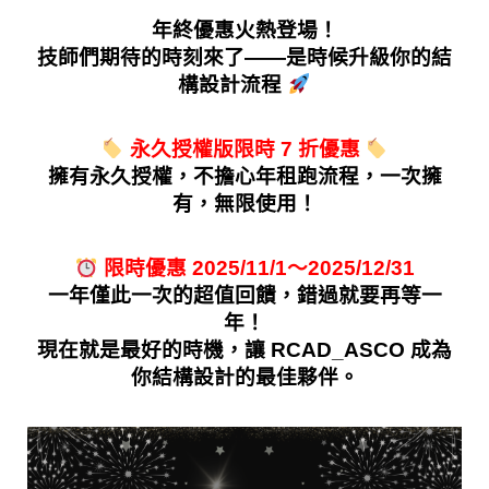
年終優惠火熱登場！
技師們期待的時刻來了——是時候升級你的結
構設計流程
永久授權版限時 7 折優惠
擁有永久授權，不擔心年租跑流程，一次擁
有，無限使用！
 限時優惠 2025/11/1～2025/12/31
一年僅此一次的超值回饋，錯過就要再等一
年！
現在就是最好的時機，讓 RCAD_ASCO 成為
你結構設計的最佳夥伴。