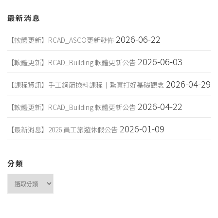
最新消息
2026-06-22
【軟體更新】RCAD_ASCO更新發佈
2026-06-03
【軟體更新】RCAD_Building 軟體更新公告
2026-04-29
【課程資訊】手工鋼筋撿料課程｜紮實打好基礎觀念
2026-04-22
【軟體更新】RCAD_Building 軟體更新公告
2026-01-09
【最新消息】2026 員工旅遊休假公告
分類