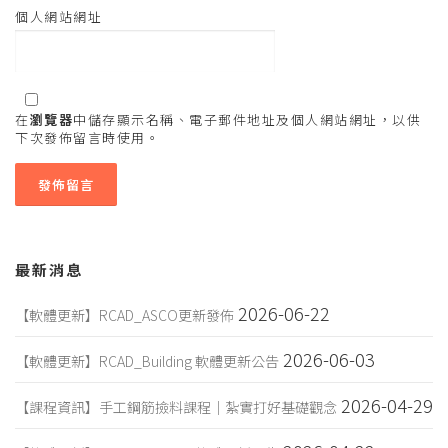
個人網站網址
在
瀏覽器
中儲存顯示名稱、電子郵件地址及個人網站網址，以供
下次發佈留言時使用。
最新消息
2026-06-22
【軟體更新】RCAD_ASCO更新發佈
2026-06-03
【軟體更新】RCAD_Building 軟體更新公告
2026-04-29
【課程資訊】手工鋼筋撿料課程｜紮實打好基礎觀念