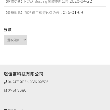
2026-04-22
【軟體更新】RCAD_Building 軟體更新公告
2026-01-09
【最新消息】2026 員工旅遊休假公告
分類
璟佳富科技有限公司
04-24732033、0986-026505
04-24730890