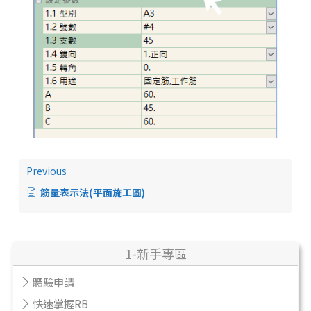
Previous
筋量表示法(平面施工圖)
1-新手專區
體驗申請
快速掌握RB