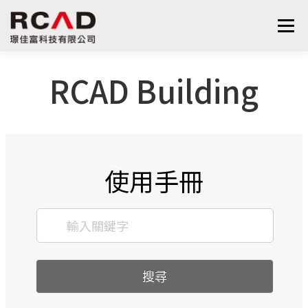
選單
RCAD Building
最新消息
軟體產品
算量服務
下載
支援與學習
關於我們
聯絡我們
鋼筋學堂
使用手冊
搜尋