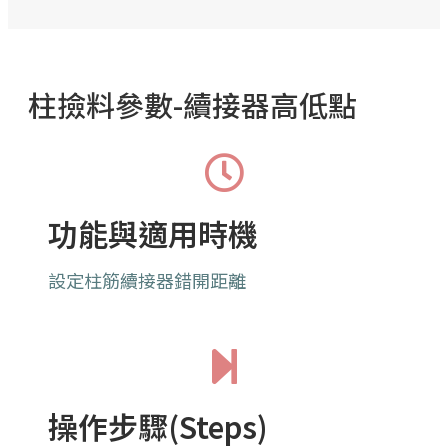
柱撿料參數-續接器高低點
功能與適用時機
設定柱筋續接器錯開距離
操作步驟(Steps)