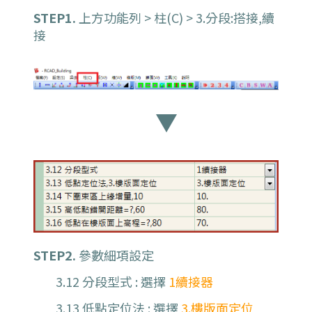
STEP1.
上方功能列 > 柱(C) > 3.分段:搭接,續
接
▼
STEP2.
參數細項設定
3.12 分段型式 : 選擇
1續接器
3.13 低點定位法 : 選擇
3.樓版面定位