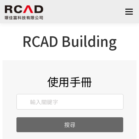
選單
RCAD Building
最新消息
軟體產品
算量服務
下載
支援與學習
關於我們
聯絡我們
鋼筋學堂
使用手冊
搜尋