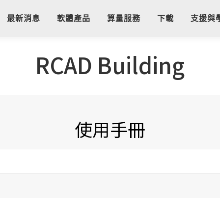
最新消息
軟體產品
算量服務
下載
支援與
RCAD Building
使用手冊