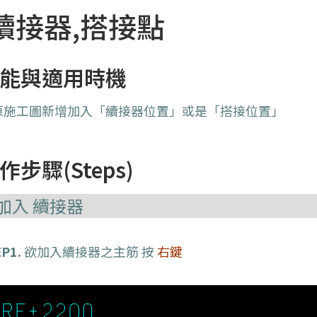
續接器,搭接點
能與適用時機
原施工圖新增加入「續接器位置」或是「搭接位置」
作步驟(Steps)
加入 續接器
P1.
欲加入續接器之主筋 按
右鍵