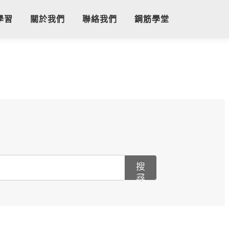
學習
關於我們
聯絡我們
鋼筋學堂
搜
尋