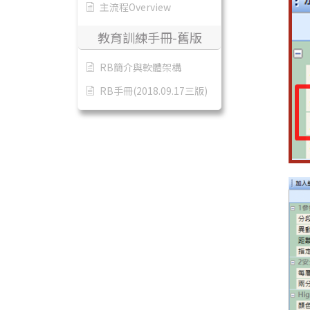
主流程Overview
教育訓練手冊-舊版
RB簡介與軟體架構
RB手冊(2018.09.17三版)