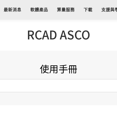
最新消息
軟體產品
算量服務
下載
支援與
RCAD ASCO
使用手冊