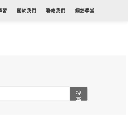
學習
關於我們
聯絡我們
鋼筋學堂
搜
尋