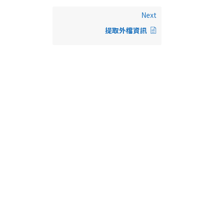
Next
提取外檔資訊