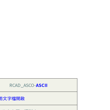
RCAD_ASCO-
ASCII
用文字檔開啟