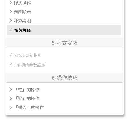
程式操作
繪圖顯示
計算說明
名詞解釋
5-程式安裝
安裝&更新指引
.ini 初始參數設定
6-操作技巧
「柱」的操作
「梁」的操作
「構架」的操作