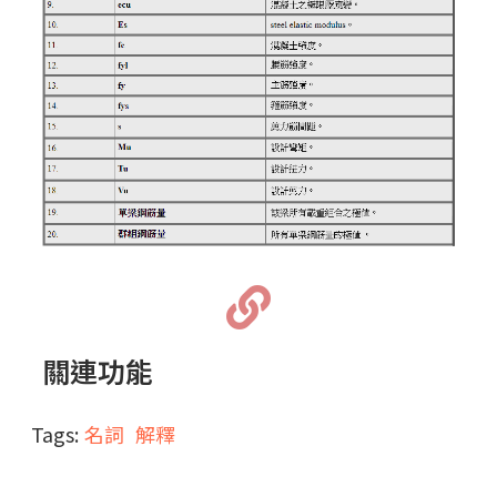
關連功能
Tags:
名詞
解釋