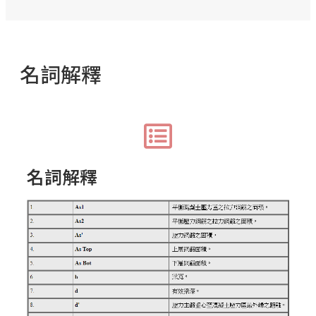
名詞解釋
名詞解釋