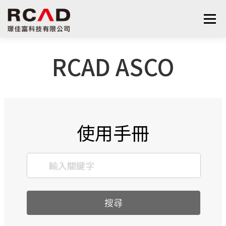
選單
RCAD ASCO
最新消息
軟體產品
算量服務
下載
支援與學習
關於我們
聯絡我們
鋼筋學堂
使用手冊
搜尋