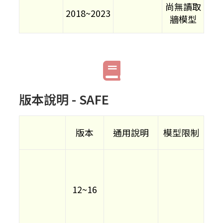
尚無讀取
2018~2023
牆模型
版本說明 - SAFE
版本
通用說明
模型限制
12~16