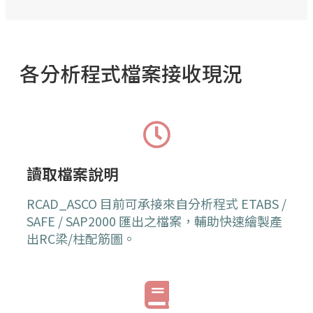
各分析程式檔案接收現況
讀取檔案說明
RCAD_ASCO 目前可承接來自分析程式 ETABS /
SAFE / SAP2000 匯出之檔案，輔助快速繪製產
出RC梁/柱配筋圖。