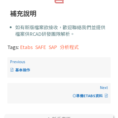
補充說明
如有新版檔案欲接收，歡迎聯絡我們並提供
檔案供RCAD研發團隊解析。
Tags:
Etabs
SAFE
SAP
分析程式
Previous
基本操作
Next
◎準備ETABS資料