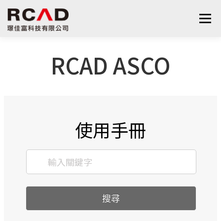
選單
RCAD ASCO
最新消息
軟體產品
算量服務
下載
支援與學習
關於我們
聯絡我們
鋼筋學堂
使用手冊
搜尋