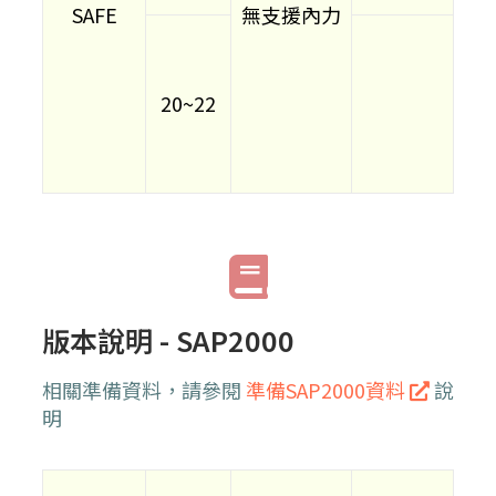
SAFE
無支援內力
20~22
版本說明 - SAP2000
相關準備資料，請參閱
準備SAP2000資料
說
明