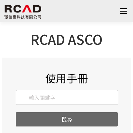
選單
RCAD ASCO
最新消息
軟體產品
算量服務
下載
支援與學習
關於我們
聯絡我們
鋼筋學堂
使用手冊
搜尋