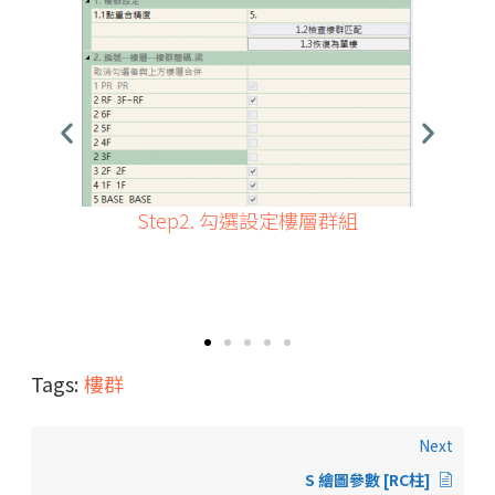
Step2. 勾選設定樓層群組
Tags:
樓群
Next
S 繪圖參數 [RC柱]