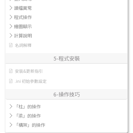
讀檔異常
程式操作
繪圖顯示
計算說明
名詞解釋
5-程式安裝
安裝&更新指引
.ini 初始參數設定
6-操作技巧
「柱」的操作
「梁」的操作
「構架」的操作