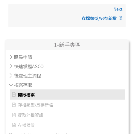
Next
存檔類型/另存新檔
1-新手專區
體驗申請
快速掌握ASCO
後處理主流程
檔案存取
開啟檔案
存檔類型/另存新檔
提取外檔資訊
存檔備份