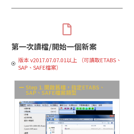
第一次讀檔/開始一個新案
版本 v2017.07.07.01以上 （可讀取ETABS、
SAP、SAFE檔案）
Step 1. 開啟舊檔，指定ETABS、
SAP、SAFE檔案類型