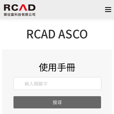
選單
RCAD ASCO
最新消息
軟體產品
算量服務
下載
支援與學習
關於我們
聯絡我們
鋼筋學堂
使用手冊
搜尋