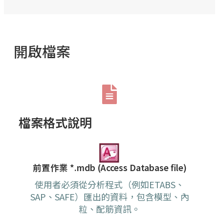
開啟檔案
檔案格式說明
前置作業 *.mdb (Access Database file)
使用者必須從分析程式（例如ETABS、
SAP、SAFE）匯出的資料，包含模型、內
粒、配筋資訊。