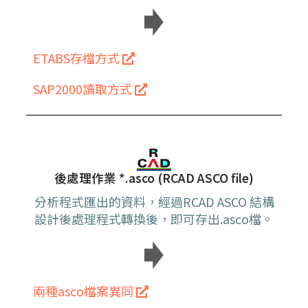
ETABS存檔方式
SAP2000讀取方式
後處理作業 *.asco (RCAD ASCO file)
分析程式匯出的資料，經過RCAD ASCO 結構
設計後處理程式轉換後，即可存出.asco檔。
兩種asco檔案異同