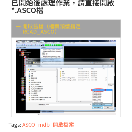
已開始後處理作業，請直接開啟
*.ASCO檔
開啟舊檔（檔案類型指定
RCAD_ASCO）
Tags:
ASCO
mdb
開啟檔案