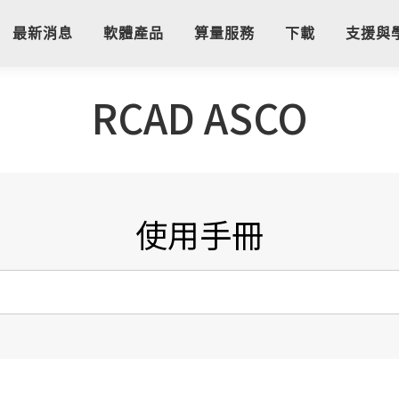
最新消息
軟體產品
算量服務
下載
支援與
RCAD ASCO
使用手冊