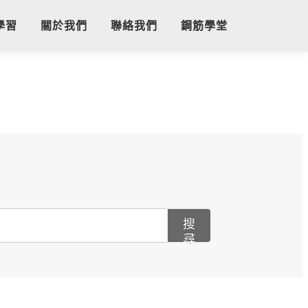
學習
關於我們
聯絡我們
鋼筋學堂
搜
尋