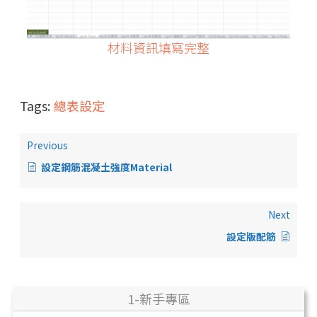
材料資訊填寫完整
Tags:
總表設定
Previous
設定鋼筋混凝土強度Material
Next
設定版配筋
1-新手專區