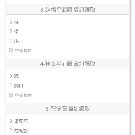
3-結構平面圖 資訊讀取
柱
梁
版
檢查桿件
4-建築平面圖 資訊讀取
牆
開口
檢查桿件
5-配筋圖 資訊讀取
梁配筋
柱配筋