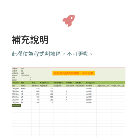
補充說明
此欄位為程式判讀區，不可更動。