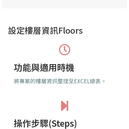
設定樓層資訊Floors
功能與適用時機
將專案的樓層資訊整理至EXCEL總表。
操作步驟(Steps)