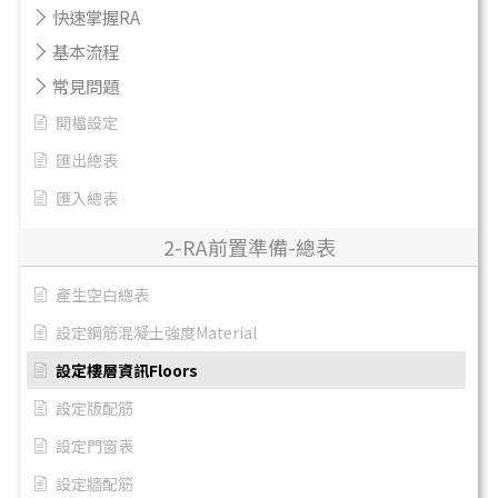
快速掌握RA
基本流程
常見問題
開檔設定
匯出總表
匯入總表
2-RA前置準備-總表
產生空白總表
設定鋼筋混凝土強度Material
設定樓層資訊Floors
設定版配筋
設定門窗表
設定牆配筋