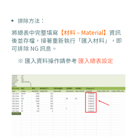
排除方法：
將總表中完整填寫
【材料 – Material】
資訊
後並存檔，接著重新執行「匯入材料」，即
可排除 NG 訊息。
※ 匯入資料操作請參考
匯入總表設定