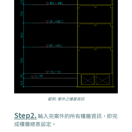
範例: 案件之樓層資訊
Step2.
輸入完案件的所有樓層資訊，即完
成樓層總表設定。