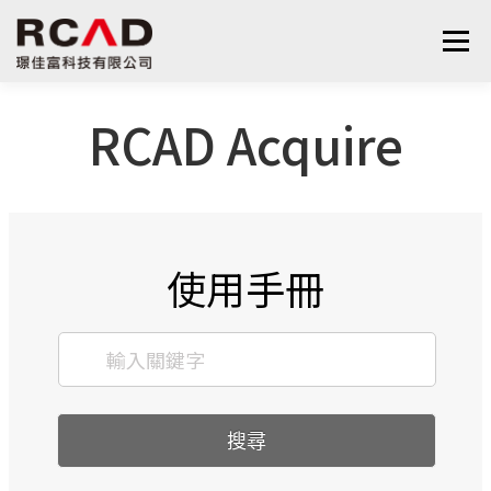
選單
RCAD Acquire
最新消息
軟體產品
算量服務
下載
支援與學習
關於我們
聯絡我們
鋼筋學堂
使用手冊
搜尋