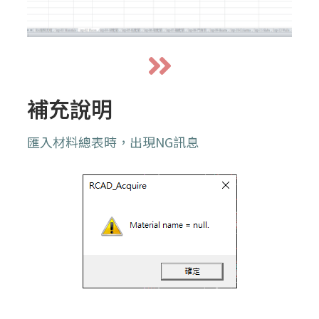
補充說明
匯入材料總表時，出現NG訊息