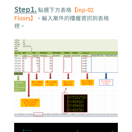
Step1.
點選下方表格
【inp-02
Floors】
，輸入案件的樓層資訊到表格
裡。