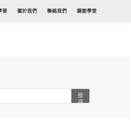
學習
關於我們
聯絡我們
鋼筋學堂
搜
尋