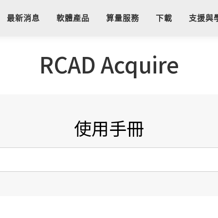
最新消息
軟體產品
算量服務
下載
支援與
RCAD Acquire
使用手冊