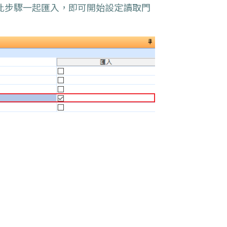
於此步驟一起匯入，即可開始設定讀取門