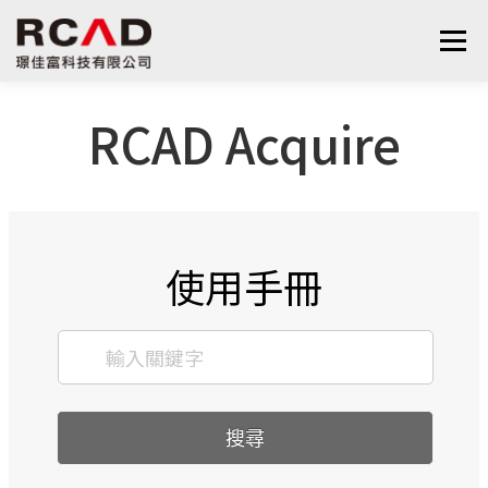
選單
RCAD Acquire
最新消息
軟體產品
算量服務
下載
支援與學習
關於我們
聯絡我們
鋼筋學堂
使用手冊
搜尋