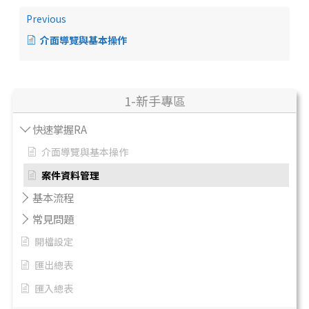
Previous
介面導覽與基本操作
1-新手專區
快速掌握RA
介面導覽與基本操作
案件資料管理
基本流程
常見問題
開檔設定
匯出總表
匯入總表