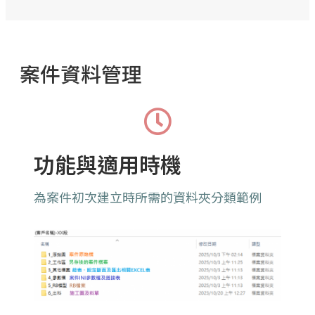
案件資料管理
功能與適用時機
為案件初次建立時所需的資料夾分類範例