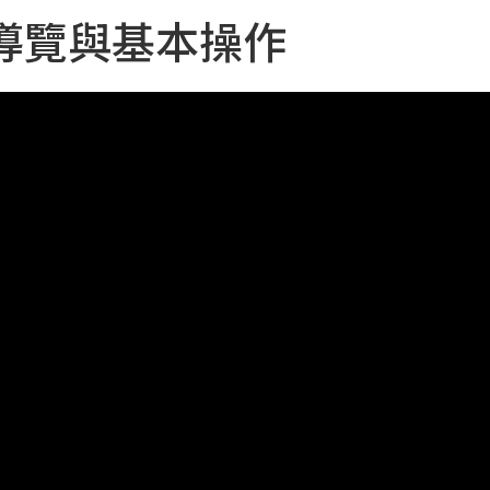
導覽與基本操作