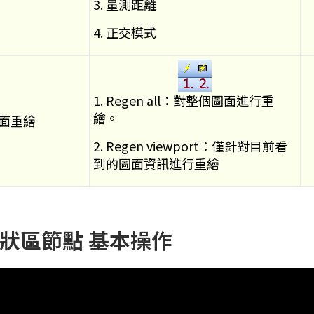
3. 量測距離
4. 正交模式
1. Regen all：對整個圖面進行重
繪。
面重繪
2. Regen viewport：僅針對目前看
到的圖面資訊進行重繪
狀區節點 基本操作