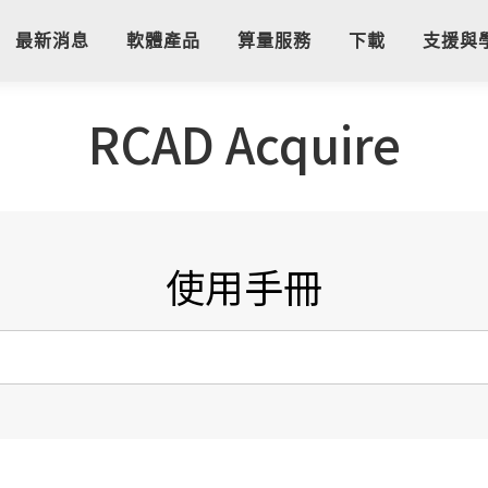
最新消息
軟體產品
算量服務
下載
支援與
RCAD Acquire
使用手冊