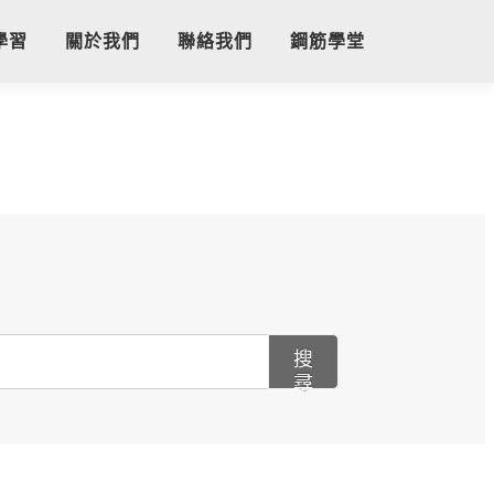
學習
關於我們
聯絡我們
鋼筋學堂
搜
尋