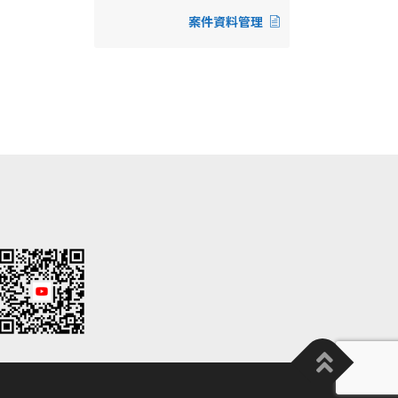
案件資料管理