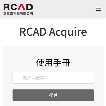
選單
RCAD Acquire
最新消息
軟體產品
算量服務
下載
支援與學習
關於我們
聯絡我們
鋼筋學堂
使用手冊
搜尋