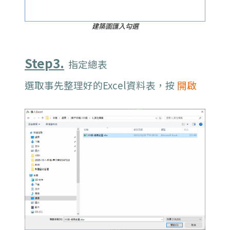
建築圖匯入勾選
Step3.
指定總表
選取事先整理好的Excel資料表，按
開啟