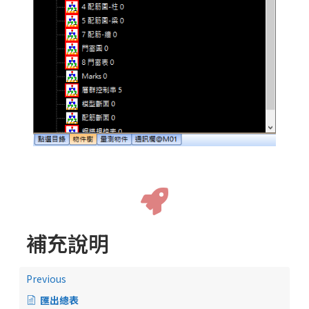
補充說明
Previous
匯出總表