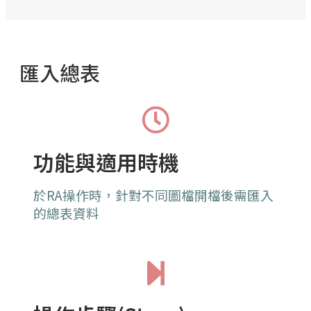
匯入總表
功能與適用時機
於RA操作時，針對不同圖檔開檔後需匯入
的總表資料