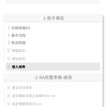
1-新手專區
快速掌握RA
基本流程
常見問題
開檔設定
匯出總表
匯入總表
2-RA前置準備-總表
產生空白總表
設定鋼筋混凝土強度Material
設定樓層資訊Floors