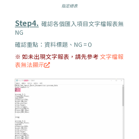
指定總表
Step4.
確認各個匯入項目文字檔報表無
NG
確認重點：資料標題、NG =０
※ 如未出現文字報表，請先參考
文字檔報
表無法顯示