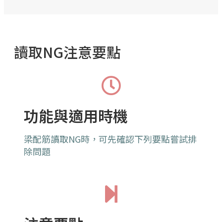
讀取NG注意要點
功能與適用時機
梁配筋讀取NG時，可先確認下列要點嘗試排
除問題