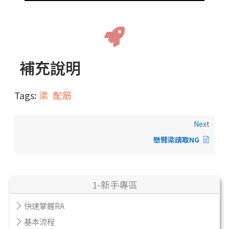
補充說明
Tags:
梁
配筋
Next
懸臂梁讀取NG
1-新手專區
快速掌握RA
基本流程