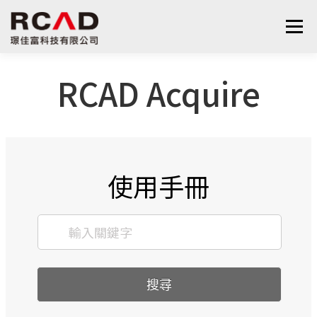
選單
RCAD Acquire
最新消息
軟體產品
算量服務
下載
支援與學習
關於我們
聯絡我們
鋼筋學堂
使用手冊
搜尋