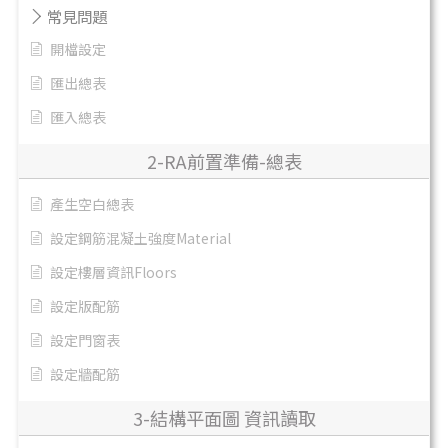
常見問題
開檔設定
匯出總表
匯入總表
2-RA前置準備-總表
產生空白總表
設定鋼筋混凝土強度Material
設定樓層資訊Floors
設定版配筋
設定門窗表
設定牆配筋
3-結構平面圖 資訊讀取