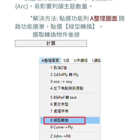
(Arc)，易影響判讀主筋數量
。
*解決方法: 點選功能列
A整理圖面
開
啟功能選單，點選【線型轉換】，
選取轉換物件後按