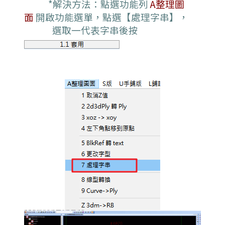
*解決方法：
點選功能列
A整理圖
面
開啟功能選單，點選【處理字串】，
選取一代表字串後按