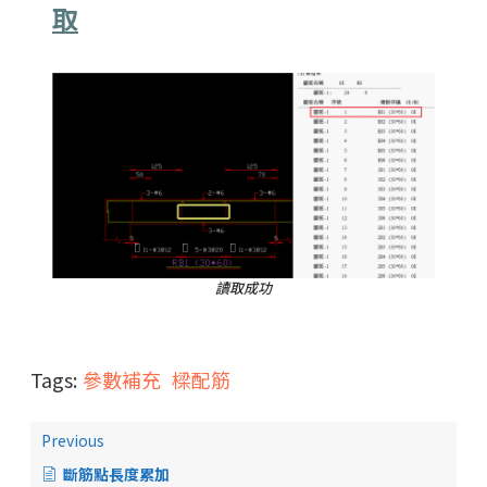
取
讀取成功
Tags:
參數補充
樑配筋
Previous
斷筋點長度累加