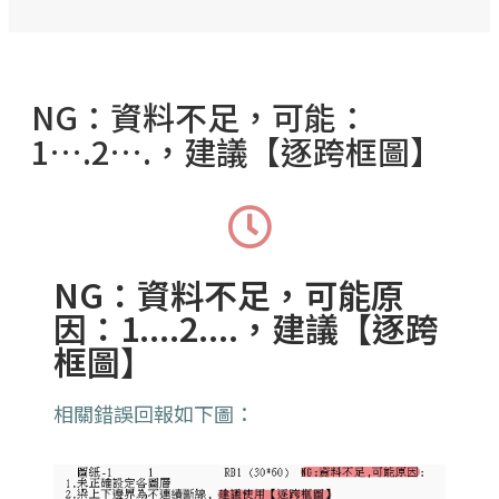
NG：資料不足，可能：
1….2….，建議【逐跨框圖】
NG：資料不足，可能原
因：1....2....，建議【逐跨
框圖】
相關錯誤回報如下圖：