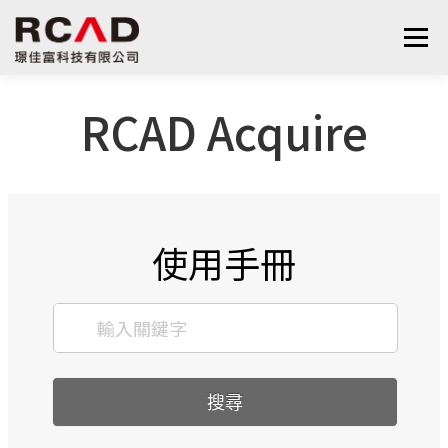
選單
RCAD Acquire
最新消息
軟體產品
算量服務
下載
支援與學習
關於我們
聯絡我們
鋼筋學堂
使用手冊
搜尋