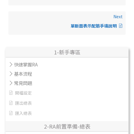
Next
單斷面表示配筋手填說明
1-新手專區
快速掌握RA
基本流程
常見問題
開檔設定
匯出總表
匯入總表
2-RA前置準備-總表