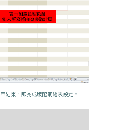
示結束，即完成版配筋總表設定。