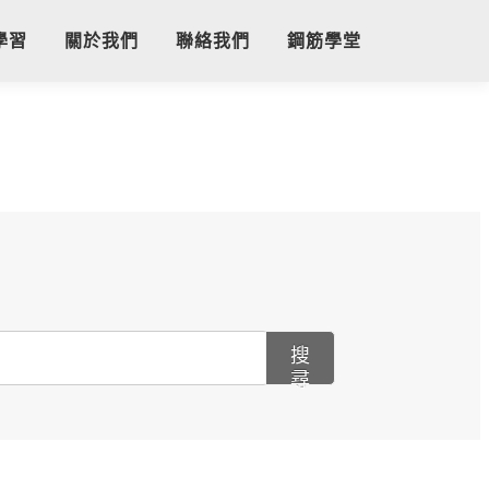
學習
關於我們
聯絡我們
鋼筋學堂
搜
尋