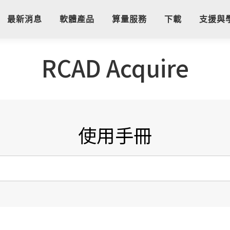
最新消息
軟體產品
算量服務
下載
支援與
RCAD Acquire
使用手冊