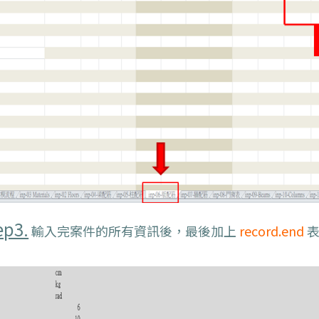
ep3.
輸入完案件的所有資訊後，最後加上
record.end
表