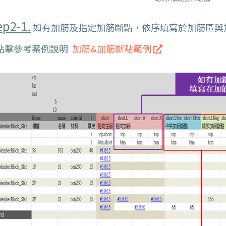
ep2-1.
如有加筋及指定加筋斷點，依序填寫於加筋區與
 點擊參考案例說明
加筋&加筋斷點範例